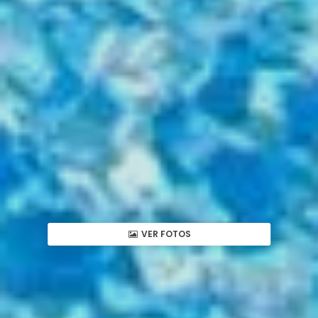
VER FOTOS