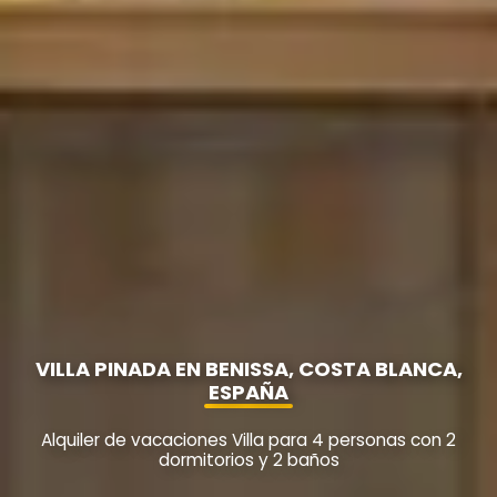
VILLA PINADA EN BENISSA, COSTA BLANCA,
ESPAÑA
Alquiler de vacaciones Villa para 4 personas con 2
dormitorios y 2 baños