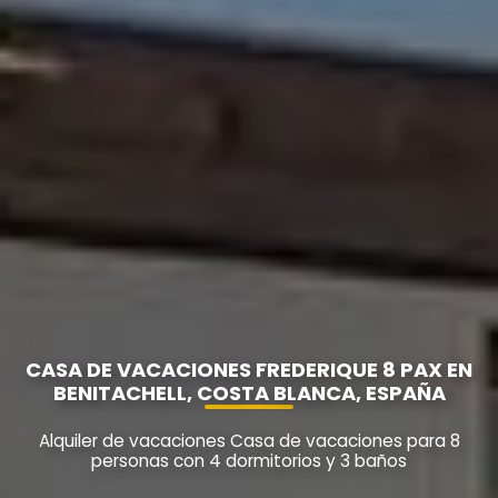
CASA DE VACACIONES FREDERIQUE 8 PAX EN
BENITACHELL, COSTA BLANCA, ESPAÑA
Alquiler de vacaciones Casa de vacaciones para 8
personas con 4 dormitorios y 3 baños