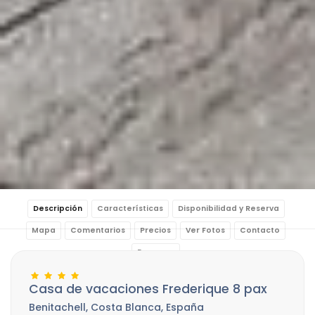
Descripción
Características
Disponibilidad y Reserva
Mapa
Comentarios
Precios
Ver Fotos
Contacto
Reservar
Casa de vacaciones Frederique 8 pax
Benitachell, Costa Blanca, España