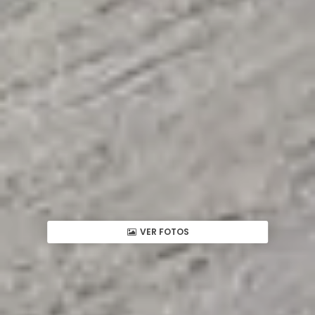
VER FOTOS