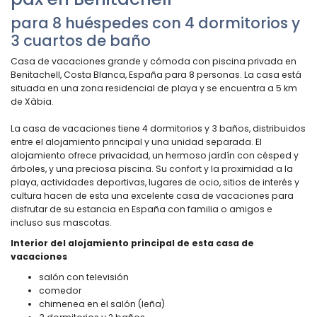
para 8 huéspedes con 4 dormitorios y
3 cuartos de baño
Casa de vacaciones grande y cómoda con piscina privada en
Benitachell, Costa Blanca, España para 8 personas. La casa está
situada en una zona residencial de playa y se encuentra a 5 km
de Xàbia.
La casa de vacaciones tiene 4 dormitorios y 3 baños, distribuidos
entre el alojamiento principal y una unidad separada. El
alojamiento ofrece privacidad, un hermoso jardín con césped y
árboles, y una preciosa piscina. Su confort y la proximidad a la
playa, actividades deportivas, lugares de ocio, sitios de interés y
cultura hacen de esta una excelente casa de vacaciones para
disfrutar de su estancia en España con familia o amigos e
incluso sus mascotas.
Interior del alojamiento principal de esta casa de
vacaciones
salón con televisión
comedor
chimenea en el salón (leña)