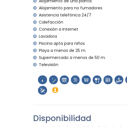
Alojamiento de una planta.
Alojamiento para no fumadores
Asistencia telefónica 24/7
Calefacción
Conexión a Internet
Lavadora
Piscina apta para niños
Playa a menos de 25 m.
Supermercado a menos de 50 m.
Televisión
Disponibilidad