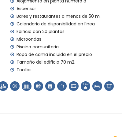
Alojamiento en planta número 8
Ascensor
Bares y restaurantes a menos de 50 m.
Calendario de disponibilidad en línea
Edificio con 20 plantas
Microondas
Piscina comunitaria
Ropa de cama incluida en el precio
Tamaño del edificio 70 m2.
Toallas