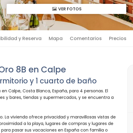
VER FOTOS
bilidad y Reserva
Mapa
Comentarios
Precios
Oro 8B en Calpe
mitorio y 1 cuarto de baño
n Calpe, Costa Blanca, España, para 4 personas. El
es y bares, tiendas y supermercados, y se encuentra a
. La vivienda ofrece privacidad y maravillosas vistas de
a proximidad a la playa, lugares de compras y lugares de
para pasar sus vacaciones en España con familia o