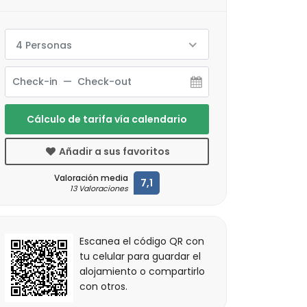
4 Personas
Cálculo de tarifa vía calendario
Añadir a sus favoritos
Valoración media
7,1
13 Valoraciones
Escanea el código QR con
tu celular para guardar el
alojamiento o compartirlo
con otros.