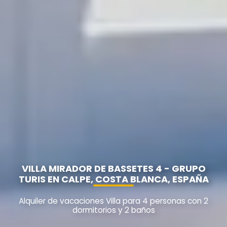
VILLA MIRADOR DE BASSETES 4 - GRUPO
TURIS EN CALPE, COSTA BLANCA, ESPAÑA
Alquiler de vacaciones Villa para 4 personas con 2
dormitorios y 2 baños