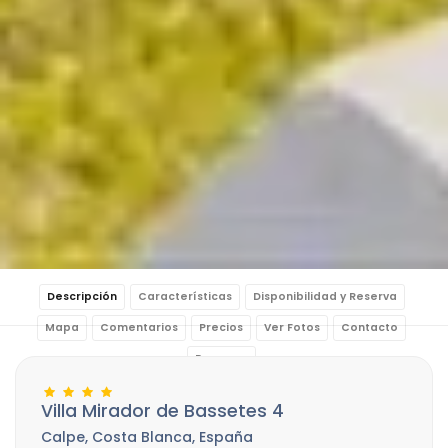
Descripción
Características
Disponibilidad y Reserva
Mapa
Comentarios
Precios
Ver Fotos
Contacto
Reservar
Villa Mirador de Bassetes 4
Calpe, Costa Blanca, España