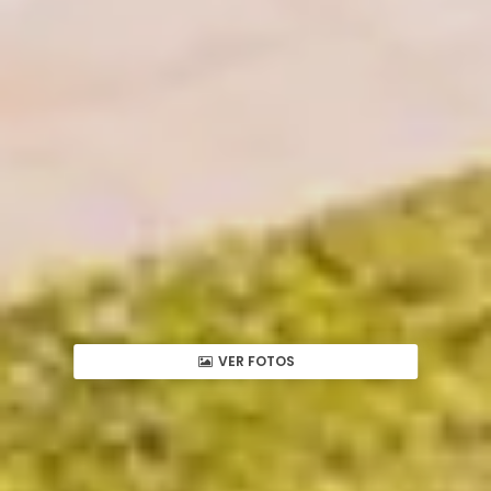
VER FOTOS