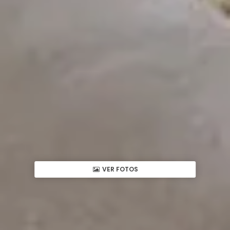
VER FOTOS