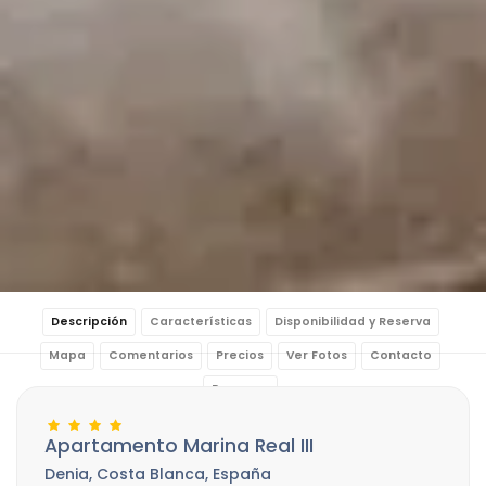
Descripción
Características
Disponibilidad y Reserva
Mapa
Comentarios
Precios
Ver Fotos
Contacto
Reservar
Apartamento Marina Real III
Denia, Costa Blanca, España