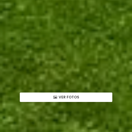
VER FOTOS