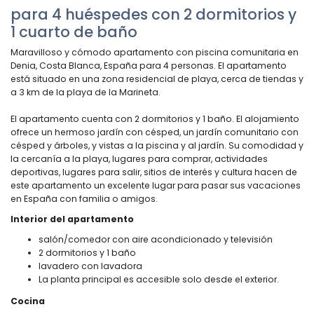
para 4 huéspedes con 2 dormitorios y
1 cuarto de baño
Maravilloso y cómodo apartamento con piscina comunitaria en
Denia, Costa Blanca, España para 4 personas. El apartamento
está situado en una zona residencial de playa, cerca de tiendas y
a 3 km de la playa de la Marineta.
El apartamento cuenta con 2 dormitorios y 1 baño. El alojamiento
ofrece un hermoso jardín con césped, un jardín comunitario con
césped y árboles, y vistas a la piscina y al jardín. Su comodidad y
la cercanía a la playa, lugares para comprar, actividades
deportivas, lugares para salir, sitios de interés y cultura hacen de
este apartamento un excelente lugar para pasar sus vacaciones
en España con familia o amigos.
Interior del apartamento
salón/comedor con aire acondicionado y televisión
2 dormitorios y 1 baño
lavadero con lavadora
La planta principal es accesible solo desde el exterior.
Cocina