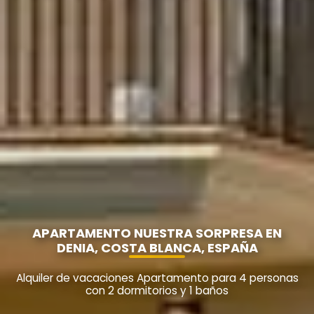
APARTAMENTO NUESTRA SORPRESA EN
DENIA, COSTA BLANCA, ESPAÑA
Alquiler de vacaciones Apartamento para 4 personas
con 2 dormitorios y 1 baños