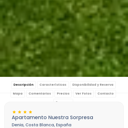
Descripción
Características
Disponibilidad y Reserva
Mapa
Comentarios
Precios
Ver Fotos
Contacto
Reservar
Apartamento Nuestra Sorpresa
Denia, Costa Blanca, España