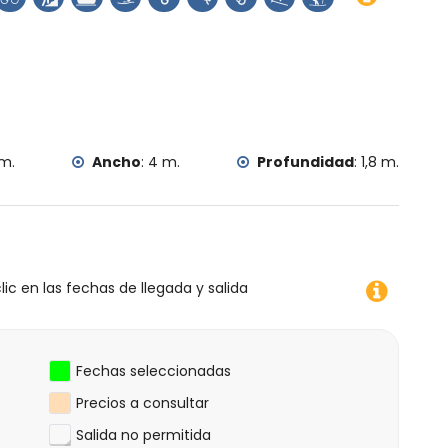
 m.
Ancho
:
4 m.
Profundidad
:
1,8 m.
lic en las fechas de llegada y salida
Fechas seleccionadas
Precios a consultar
Salida no permitida