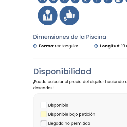
Dimensiones de la Piscina
Forma
:
rectangular
Longitud
:
10
Disponibilidad
¡Puede calcular el precio del alquiler haciendo c
deseadas!
Disponible
Disponible bajo petición
Llegada no permitida