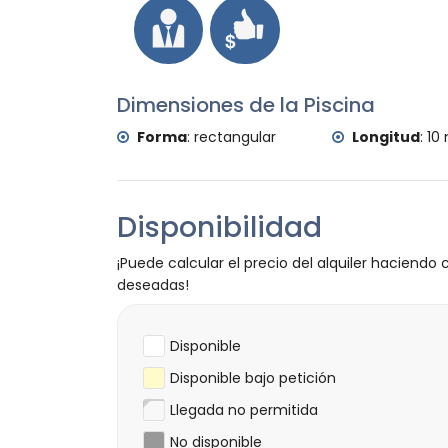
Dimensiones de la Piscina
Forma
:
rectangular
Longitud
:
10
Disponibilidad
¡Puede calcular el precio del alquiler haciendo c
deseadas!
Disponible
Disponible bajo petición
Llegada no permitida
No disponible