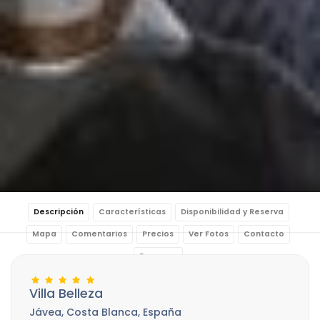
Descripción
Características
Disponibilidad y Reserva
Mapa
Comentarios
Precios
Ver Fotos
Contacto
Reservar
Villa Belleza
Jávea, Costa Blanca, España