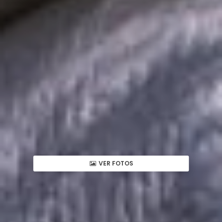
VER FOTOS