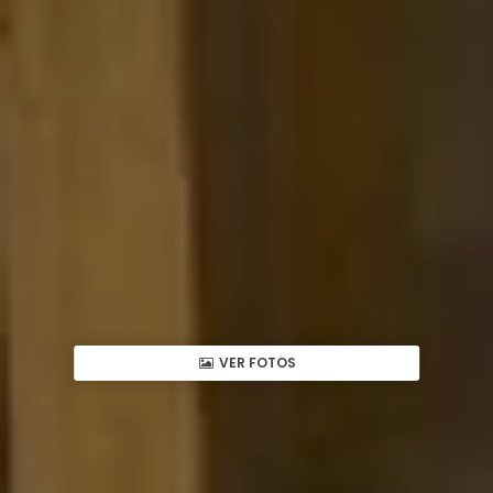
VER FOTOS