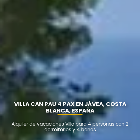
VILLA CAN PAU 4 PAX EN JÁVEA, COSTA
BLANCA, ESPAÑA
Alquiler de vacaciones Villa para 4 personas con 2
dormitorios y 4 baños