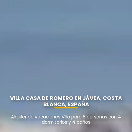
VILLA CASA DE ROMERO EN JÁVEA, COSTA
BLANCA, ESPAÑA
Alquiler de vacaciones Villa para 8 personas con 4
dormitorios y 4 baños