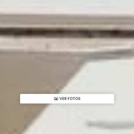
VER FOTOS