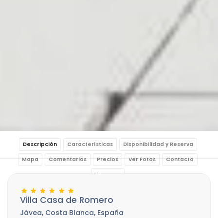
Descripción
Características
Disponibilidad y Reserva
Mapa
Comentarios
Precios
Ver Fotos
Contacto
Reservar
Villa Casa de Romero
Jávea, Costa Blanca, España