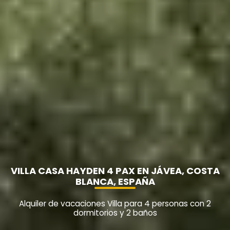
VILLA CASA HAYDEN 4 PAX EN JÁVEA, COSTA
BLANCA, ESPAÑA
Alquiler de vacaciones Villa para 4 personas con 2
dormitorios y 2 baños