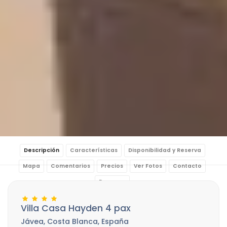
Descripción
Características
Disponibilidad y Reserva
Mapa
Comentarios
Precios
Ver Fotos
Contacto
Reservar
Villa Casa Hayden 4 pax
Jávea, Costa Blanca, España