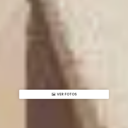
VER FOTOS