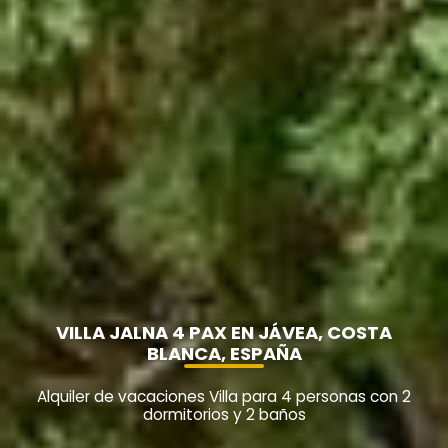
VILLA JALNA 4 PAX EN JÁVEA, COSTA
BLANCA, ESPAÑA
Alquiler de vacaciones Villa para 4 personas con 2
dormitorios y 2 baños