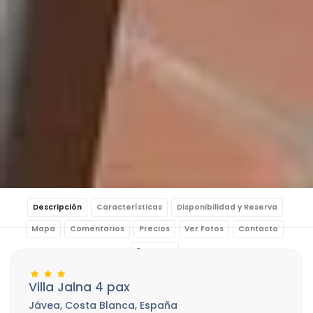
Descripción
Características
Disponibilidad y Reserva
Mapa
Comentarios
Precios
Ver Fotos
Contacto
Reservar
Villa Jalna 4 pax
Jávea, Costa Blanca, España