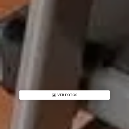
VER FOTOS