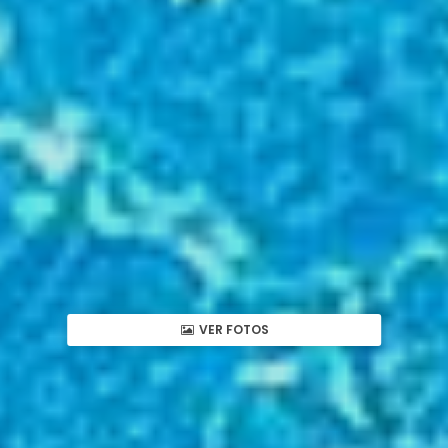
VER FOTOS