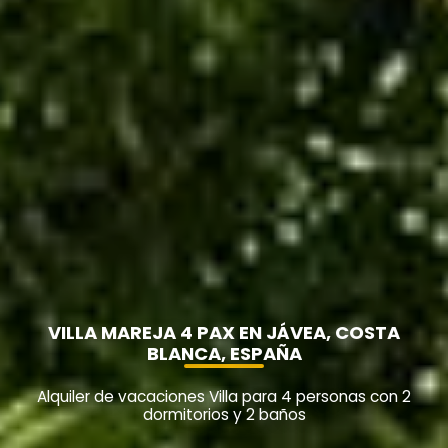
VILLA MAREJA 4 PAX EN JÁVEA, COSTA
BLANCA, ESPAÑA
Alquiler de vacaciones Villa para 4 personas con 2
dormitorios y 2 baños