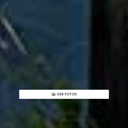
VER FOTOS