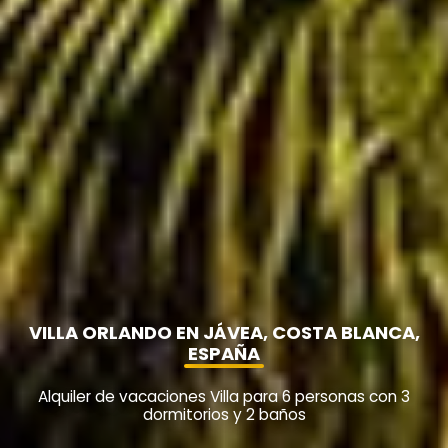
VILLA ORLANDO EN JÁVEA, COSTA BLANCA,
ESPAÑA
Alquiler de vacaciones Villa para 6 personas con 3
dormitorios y 2 baños