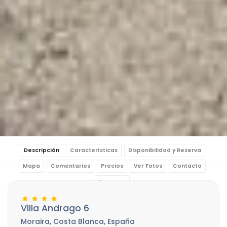
Descripción
Características
Disponibilidad y Reserva
Mapa
Comentarios
Precios
Ver Fotos
Contacto
Reservar
Villa Andrago 6
Moraira, Costa Blanca, España