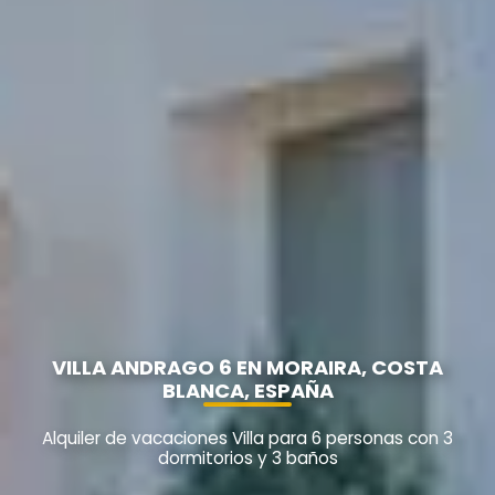
VILLA ANDRAGO 6 EN MORAIRA, COSTA
BLANCA, ESPAÑA
Alquiler de vacaciones Villa para 6 personas con 3
dormitorios y 3 baños