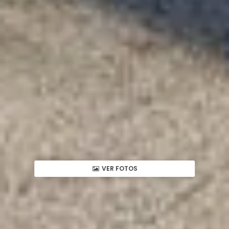
VER FOTOS