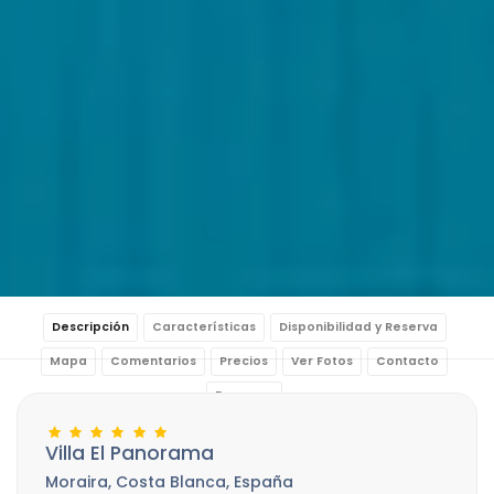
Descripción
Características
Disponibilidad y Reserva
Mapa
Comentarios
Precios
Ver Fotos
Contacto
Reservar
Villa El Panorama
Moraira, Costa Blanca, España