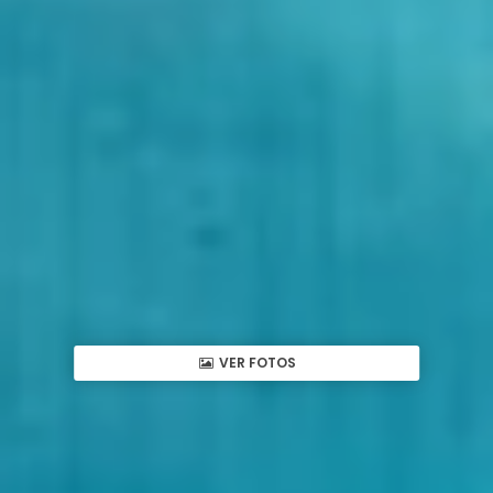
VER FOTOS