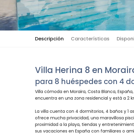
Descripción
Características
Disponi
Villa Herina 8 en Morair
para 8 huéspedes con 4 do
Villa cómoda en Moraira, Costa Blanca, España,
encuentra en una zona residencial y está a 2 k
La villa cuenta con 4 dormitorios, 4 baños y 1 as
ofrece mucha privacidad, una maravillosa pisc
proximidad a la playa, tiendas y entretenimient
sus vacaciones en España con familiares o ami