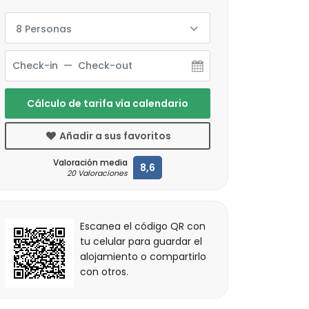
8 Personas
Cálculo de tarifa vía calendario
Añadir a sus favoritos
Valoración media
8,6
20 Valoraciones
Escanea el código QR con
tu celular para guardar el
alojamiento o compartirlo
con otros.