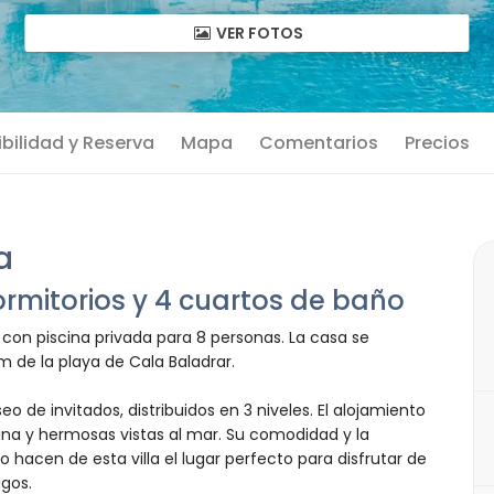
VER FOTOS
bilidad y Reserva
Mapa
Comentarios
Precios
a
rmitorios y 4 cuartos de baño
 con piscina privada para 8 personas. La casa se
m de la playa de Cala Baladrar.
eo de invitados, distribuidos en 3 niveles. El alojamiento
ina y hermosas vistas al mar. Su comodidad y la
o hacen de esta villa el lugar perfecto para disfrutar de
gos.