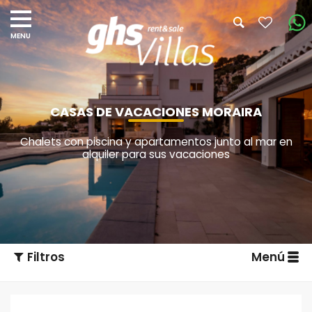
CASAS DE VACACIONES MORAIRA
Chalets con piscina y apartamentos junto al mar en
alquiler para sus vacaciones
Filtros
Menú