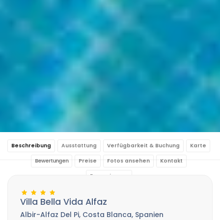
Beschreibung
Ausstattung
Verfügbarkeit & Buchung
Karte
Bewertungen
Preise
Fotos ansehen
Kontakt
Reservierung
Villa Bella Vida Alfaz
Albir-Alfaz Del Pi, Costa Blanca, Spanien