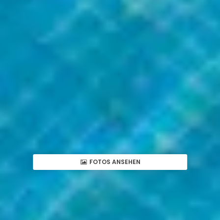
FOTOS ANSEHEN