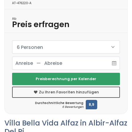
AT-476220-A
Ab
Preis erfragen
6 Personen
Preisberechnung per Kalender
Zu Ihren Favoriten hinzufügen
Durchschnittliche Bewertung
8,9
6 Bewertungen
Villa Bella Vida Alfaz in Albir-Alfaz
Del Pi