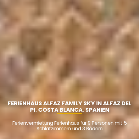
FERIENHAUS ALFAZ FAMILY SKY IN ALFAZ DEL
PI, COSTA BLANCA, SPANIEN
Ferienvermietung Ferienhaus für 9 Personen mit 5
Schlafzimmern und 3 Bädern