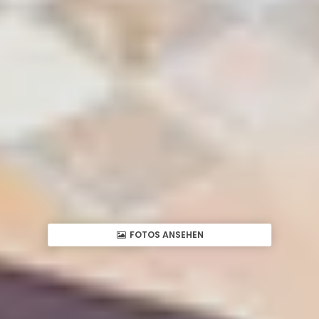
FOTOS ANSEHEN