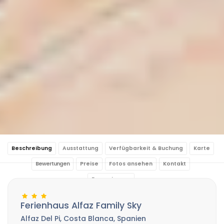
Beschreibung
Ausstattung
Verfügbarkeit & Buchung
Karte
Bewertungen
Preise
Fotos ansehen
Kontakt
Reservierung
Ferienhaus Alfaz Family Sky
Alfaz Del Pi, Costa Blanca, Spanien