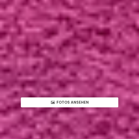
FOTOS ANSEHEN