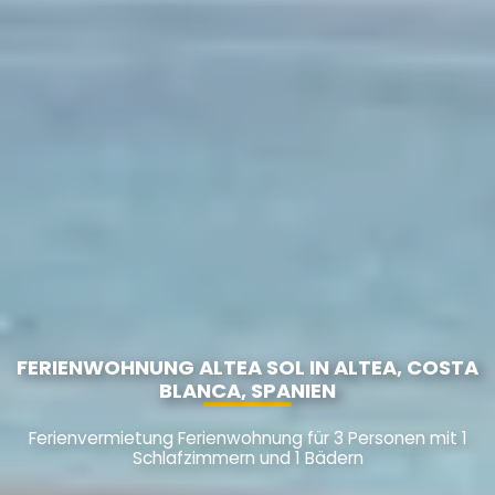
FERIENWOHNUNG ALTEA SOL IN ALTEA, COSTA
BLANCA, SPANIEN
Ferienvermietung Ferienwohnung für 3 Personen mit 1
Schlafzimmern und 1 Bädern