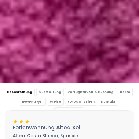
Beschreibung
Ausstattung
Verfügbarkeit & Buchung
Karte
Bewertungen
Preise
Fotos ansehen
Kontakt
Reservierung
Ferienwohnung Altea Sol
Altea, Costa Blanca, Spanien