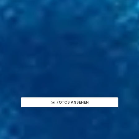
FOTOS ANSEHEN