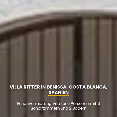
VILLA RITTER IN BENISSA, COSTA BLANCA,
SPANIEN
Ferienvermietung Villa für 6 Personen mit 3
Schlafzimmern und 2 Bädern