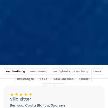
Beschreibung
Ausstattung
Verfügbarkeit & Buchung
Karte
Bewertungen
Preise
Fotos ansehen
Kontakt
Reservierung
Villa Ritter
Benissa, Costa Blanca, Spanien