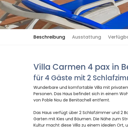
Beschreibung
Ausstattung
Verfügb
Villa Carmen 4 pax in B
für 4 Gäste mit 2 Schlafz
Wunderbare und komfortable Villa mit privatem 
Personen. Das Haus befindet sich in einem Wo
von Poble Nou de Benitachell entfernt.
Das Haus verfügt über 2 Schlafzimmer und 2 Ba
Garten mit Kies und Bäumen. Die Nähe zum Stra
Kultur macht diese Villa zu einem idealen Ort, 