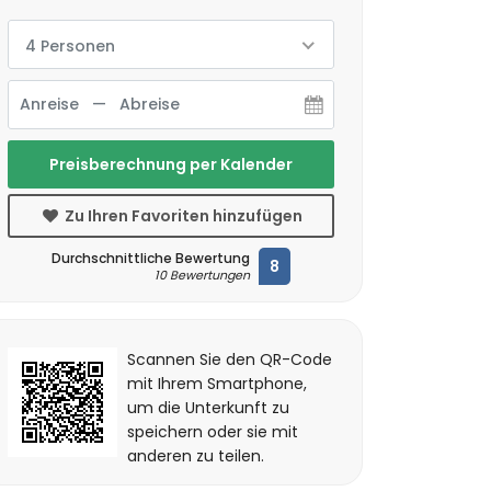
4 Personen
Preisberechnung per Kalender
Zu Ihren Favoriten hinzufügen
Durchschnittliche Bewertung
8
10 Bewertungen
Scannen Sie den QR-Code
mit Ihrem Smartphone,
um die Unterkunft zu
speichern oder sie mit
anderen zu teilen.