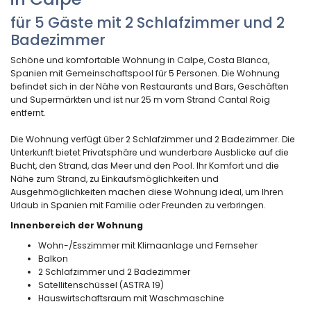
für 5 Gäste mit 2 Schlafzimmer und 2
Badezimmer
Schöne und komfortable Wohnung in Calpe, Costa Blanca,
Spanien mit Gemeinschaftspool für 5 Personen. Die Wohnung
befindet sich in der Nähe von Restaurants und Bars, Geschäften
und Supermärkten und ist nur 25 m vom Strand Cantal Roig
entfernt.
Die Wohnung verfügt über 2 Schlafzimmer und 2 Badezimmer. Die
Unterkunft bietet Privatsphäre und wunderbare Ausblicke auf die
Bucht, den Strand, das Meer und den Pool. Ihr Komfort und die
Nähe zum Strand, zu Einkaufsmöglichkeiten und
Ausgehmöglichkeiten machen diese Wohnung ideal, um Ihren
Urlaub in Spanien mit Familie oder Freunden zu verbringen.
Innenbereich der Wohnung
Wohn-/Esszimmer mit Klimaanlage und Fernseher
Balkon
2 Schlafzimmer und 2 Badezimmer
Satellitenschüssel (ASTRA 19)
Hauswirtschaftsraum mit Waschmaschine