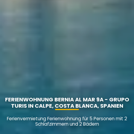
FERIENWOHNUNG BERNIA AL MAR 9A - GRUPO
TURIS IN CALPE, COSTA BLANCA, SPANIEN
Ferienvermietung Ferienwohnung für 5 Personen mit 2
Schlafzimmern und 2 Bädern