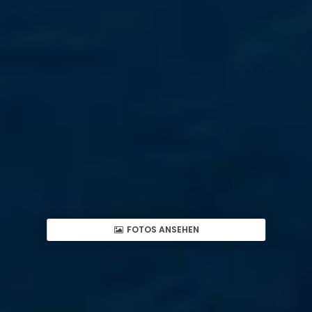
FOTOS ANSEHEN