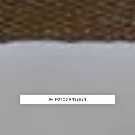
FOTOS ANSEHEN