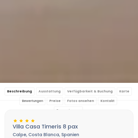
Beschreibung
Ausstattung
Verfügbarkeit & Buchung
Karte
Bewertungen
Preise
Fotos ansehen
Kontakt
Reservierung
Villa Casa Timeris 8 pax
Calpe, Costa Blanca, Spanien