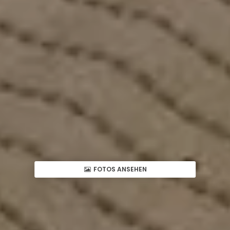
FOTOS ANSEHEN