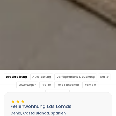
Beschreibung
Ausstattung
Verfügbarkeit & Buchung
Karte
Bewertungen
Preise
Fotos ansehen
Kontakt
Reservierung
Ferienwohnung Las Lomas
Denia, Costa Blanca, Spanien