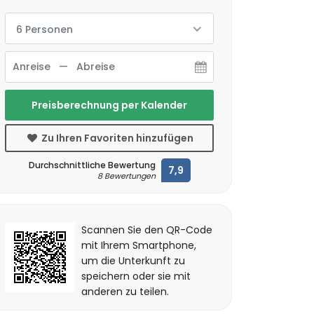
6 Personen
Preisberechnung per Kalender
Zu Ihren Favoriten hinzufügen
Durchschnittliche Bewertung
7,9
8 Bewertungen
Scannen Sie den QR-Code
mit Ihrem Smartphone,
um die Unterkunft zu
speichern oder sie mit
anderen zu teilen.