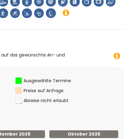
e auf das gewünschte An- und
Ausgewählte Termine
Preise auf Anfrage
Abreise nicht erlaubt
tember 2026
Oktober 2026