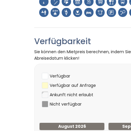
Verfügbarkeit
Sie können den Mietpreis berechnen, indem Si
Abreisedatum klicken!
Verfügbar
Verfügbar auf Anfrage
Ankunft nicht erlaubt
Nicht verfügbar
August 2026
Sep