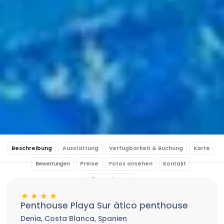
Beschreibung
Ausstattung
Verfügbarkeit & Buchung
Karte
Bewertungen
Preise
Fotos ansehen
Kontakt
Reservierung
Penthouse Playa Sur ático penthouse
Denia, Costa Blanca, Spanien