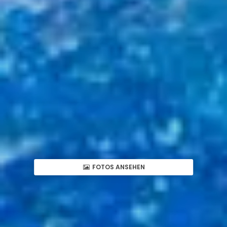
FOTOS ANSEHEN