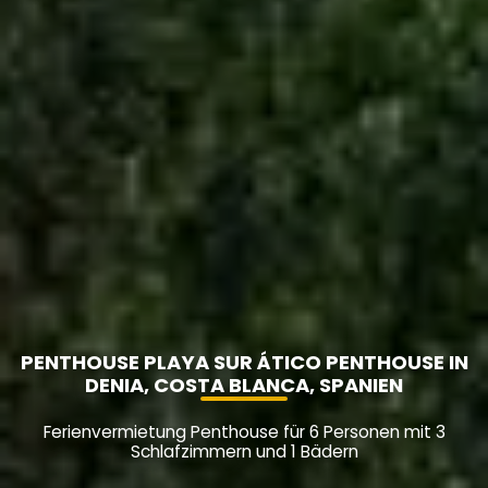
PENTHOUSE PLAYA SUR ÁTICO PENTHOUSE IN
DENIA, COSTA BLANCA, SPANIEN
Ferienvermietung Penthouse für 6 Personen mit 3
Schlafzimmern und 1 Bädern