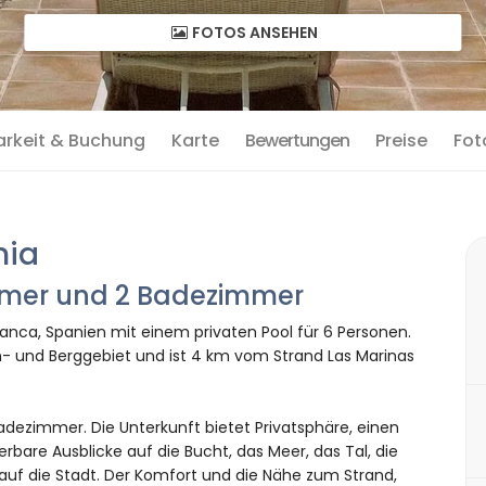
FOTOS ANSEHEN
arkeit & Buchung
Karte
Bewertungen
Preise
Fot
nia
immer und 2 Badezimmer
lanca, Spanien mit einem privaten Pool für 6 Personen.
- und Berggebiet und ist 4 km vom Strand Las Marinas
dezimmer. Die Unterkunft bietet Privatsphäre, einen
bare Ausblicke auf die Bucht, das Meer, das Tal, die
auf die Stadt. Der Komfort und die Nähe zum Strand,