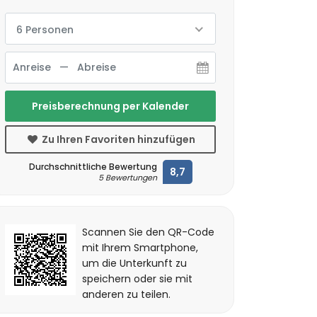
6 Personen
Preisberechnung per Kalender
Zu Ihren Favoriten hinzufügen
Durchschnittliche Bewertung
8,7
5 Bewertungen
Scannen Sie den QR-Code
mit Ihrem Smartphone,
um die Unterkunft zu
speichern oder sie mit
anderen zu teilen.