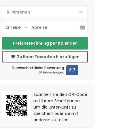
6 Personen
Preisberechnung per Kalender
Zu Ihren Favoriten hinzufügen
Durchschnittliche Bewertung
8,7
34 Bewertungen
Scannen Sie den QR-Code
mit Ihrem Smartphone,
um die Unterkunft zu
speichern oder sie mit
anderen zu teilen.