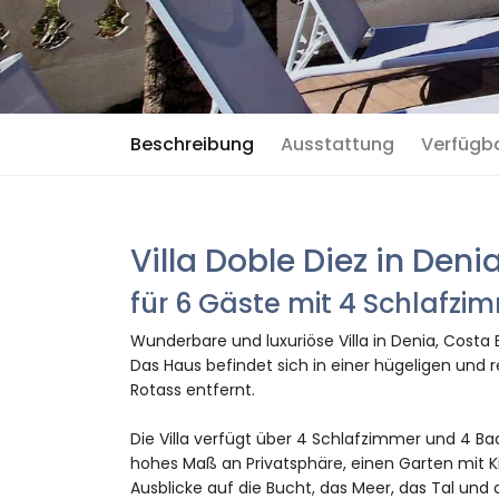
Beschreibung
Ausstattung
Verfügb
Villa Doble Diez in Deni
für 6 Gäste mit 4 Schlafz
Wunderbare und luxuriöse Villa in Denia, Costa 
Das Haus befindet sich in einer hügeligen und 
Rotass entfernt.
Die Villa verfügt über 4 Schlafzimmer und 4 Bad
hohes Maß an Privatsphäre, einen Garten mit
Ausblicke auf die Bucht, das Meer, das Tal und 