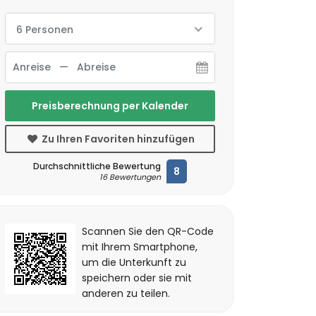
6 Personen
Preisberechnung per Kalender
Zu Ihren Favoriten hinzufügen
Durchschnittliche Bewertung
8
16 Bewertungen
Scannen Sie den QR-Code
mit Ihrem Smartphone,
um die Unterkunft zu
speichern oder sie mit
anderen zu teilen.