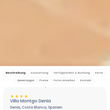
Beschreibung
Ausstattung
Verfügbarkeit & Buchung
Karte
Bewertungen
Preise
Fotos ansehen
Kontakt
Reservierung
Villa Montgo Denia
Denia, Costa Blanca, Spanien