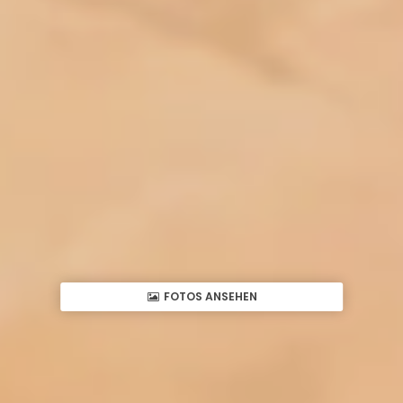
FOTOS ANSEHEN