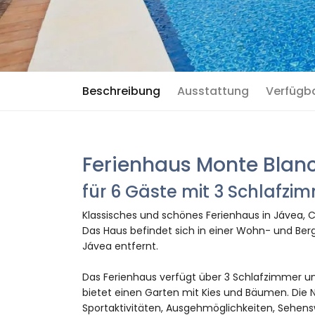
Beschreibung
Ausstattung
Verfügb
Ferienhaus Monte Blanc
für 6 Gäste mit 3 Schlafz
Klassisches und schönes Ferienhaus in Jávea, C
Das Haus befindet sich in einer Wohn- und Ber
Jávea entfernt.
Das Ferienhaus verfügt über 3 Schlafzimmer un
bietet einen Garten mit Kies und Bäumen. Die 
Sportaktivitäten, Ausgehmöglichkeiten, Sehens