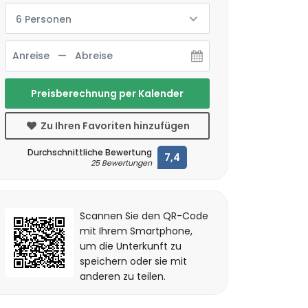
6 Personen
Preisberechnung per Kalender
Zu Ihren Favoriten hinzufügen
Durchschnittliche Bewertung
7,4
25 Bewertungen
Scannen Sie den QR-Code
mit Ihrem Smartphone,
um die Unterkunft zu
speichern oder sie mit
anderen zu teilen.