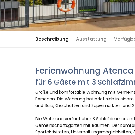
Beschreibung
Ausstattung
Verfügb
Ferienwohnung Atenea 
für 6 Gäste mit 3 Schlafz
Große und komfortable Wohnung mit Gemeinsch
Personen. Die Wohnung befindet sich in einem 
und Bars, Geschäften und Supermärkten und 2 
Die Wohnung verfügt über 3 Schlafzimmer und 2
Gemeinschaftsgarten mit Bäumen. Der Komfort
Sportaktivitäten, Unterhaltungsmöglichkeiten,