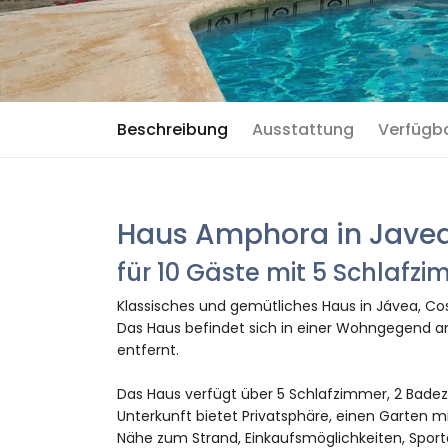
Beschreibung
Ausstattung
Verfügb
Haus Amphora in Jave
für 10 Gäste mit 5 Schlaf
Klassisches und gemütliches Haus in Jávea, Cos
Das Haus befindet sich in einer Wohngegend a
entfernt.
Das Haus verfügt über 5 Schlafzimmer, 2 Badez
Unterkunft bietet Privatsphäre, einen Garten mi
Nähe zum Strand, Einkaufsmöglichkeiten, Sport