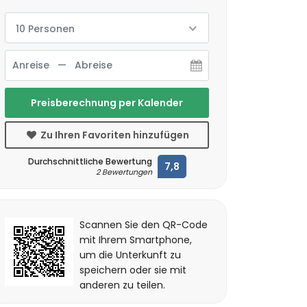
10 Personen
Preisberechnung per Kalender
Zu Ihren Favoriten hinzufügen
Durchschnittliche Bewertung
7,8
2 Bewertungen
Scannen Sie den QR-Code
mit Ihrem Smartphone,
um die Unterkunft zu
speichern oder sie mit
anderen zu teilen.