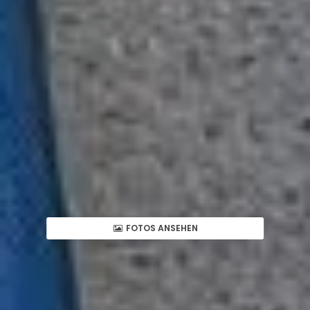
FOTOS ANSEHEN