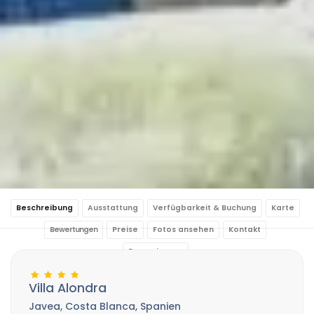
Beschreibung
Ausstattung
Verfügbarkeit & Buchung
Karte
Bewertungen
Preise
Fotos ansehen
Kontakt
Reservierung
Villa Alondra
Javea, Costa Blanca, Spanien