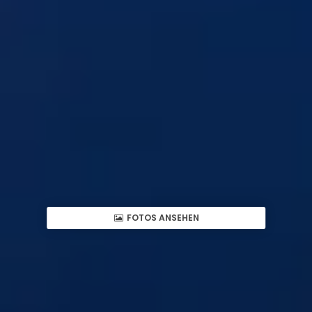
FOTOS ANSEHEN