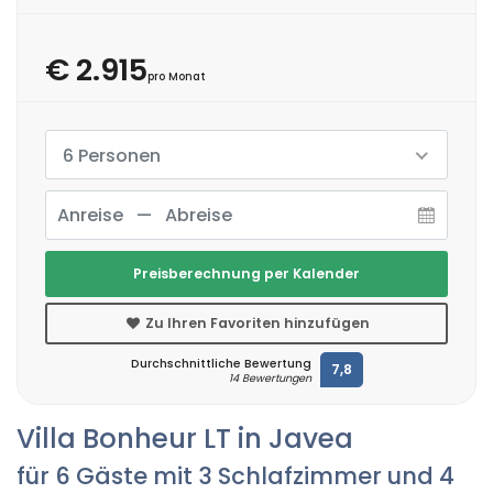
€ 2.915
pro Monat
6 Personen
Preisberechnung per Kalender
Zu Ihren Favoriten hinzufügen
Durchschnittliche Bewertung
7,8
14 Bewertungen
Villa Bonheur LT in Javea
für 6 Gäste mit 3 Schlafzimmer und 4