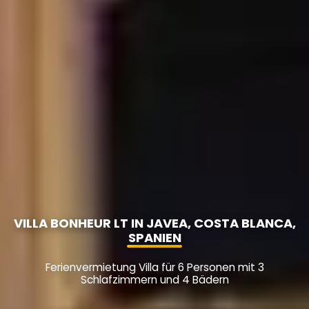
VILLA BONHEUR LT IN JAVEA, COSTA BLANCA,
SPANIEN
Ferienvermietung Villa für 6 Personen mit 3
Schlafzimmern und 4 Bädern