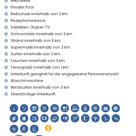
Mikrowelle
Privater Pool
Reitschule innerhalb von 3 km.
Rezeptionsservice
Satelliten-/Kabel-TV
Schnorcheln innerhalb von 3 km.
Strand innerhalb von 5 km.
Supermarkt innerhalb von 3 km.
Surfen innerhalb von 3 km.
Tauchen innerhalb von 3 km.
Tennisplatz innerhalb von 1 km.
Unterkunft geeignet für die angegebene Personenanzahl.
Waschmaschine
Windsurfen innerhalb von 3 km.
Zweistöckige Unterkunft.