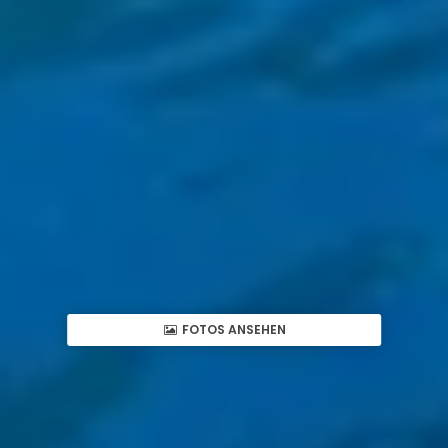
FOTOS ANSEHEN