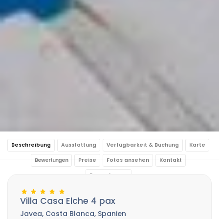
Beschreibung
Ausstattung
Verfügbarkeit & Buchung
Karte
Bewertungen
Preise
Fotos ansehen
Kontakt
Reservierung
Villa Casa Elche 4 pax
Javea, Costa Blanca, Spanien