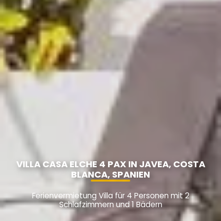
VILLA CASA ELCHE 4 PAX IN JAVEA, COSTA
BLANCA, SPANIEN
Ferienvermietung Villa für 4 Personen mit 2
Schlafzimmern und 1 Bädern