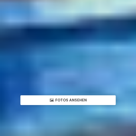
FOTOS ANSEHEN