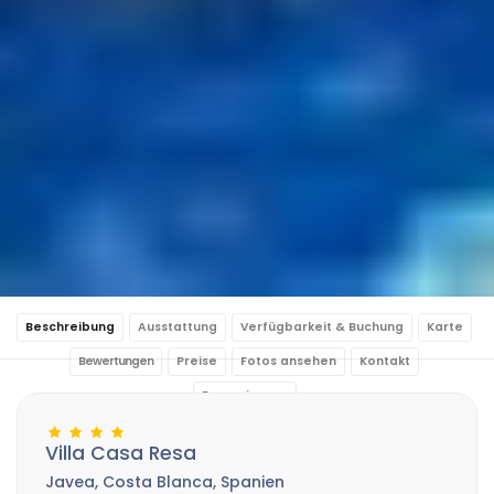
Beschreibung
Ausstattung
Verfügbarkeit & Buchung
Karte
Bewertungen
Preise
Fotos ansehen
Kontakt
Reservierung
Villa Casa Resa
Javea, Costa Blanca, Spanien