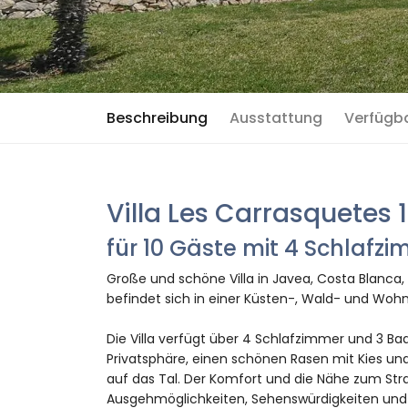
Beschreibung
Ausstattung
Verfügb
Villa Les Carrasquetes 
für 10 Gäste mit 4 Schlaf
Große und schöne Villa in Javea, Costa Blanca,
befindet sich in einer Küsten-, Wald- und Woh
Die Villa verfügt über 4 Schlafzimmer und 3 Bad
Privatsphäre, einen schönen Rasen mit Kies un
auf das Tal. Der Komfort und die Nähe zum Stra
Ausgehmöglichkeiten, Sehenswürdigkeiten und 