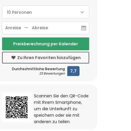
10 Personen
Preisberechnung per Kalender
Zu Ihren Favoriten hinzufügen
Durchschnittliche Bewertung
7,7
23 Bewertungen
Scannen Sie den QR-Code
mit Ihrem Smartphone,
um die Unterkunft zu
speichern oder sie mit
anderen zu teilen.