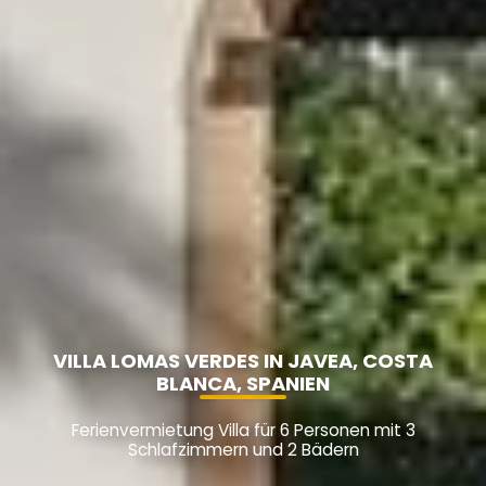
VILLA LOMAS VERDES IN JAVEA, COSTA
BLANCA, SPANIEN
Ferienvermietung Villa für 6 Personen mit 3
Schlafzimmern und 2 Bädern