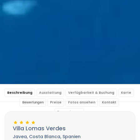
Beschreibung
Ausstattung
Verfügbarkeit & Buchung
Karte
Bewertungen
Preise
Fotos ansehen
Kontakt
Reservierung
Villa Lomas Verdes
Javea, Costa Blanca, Spanien