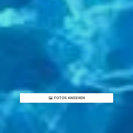
FOTOS ANSEHEN