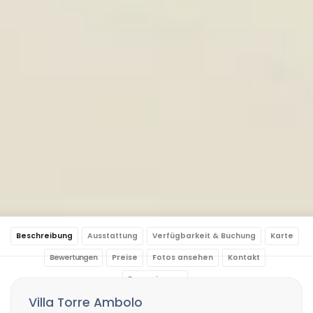
Beschreibung
Ausstattung
Verfügbarkeit & Buchung
Karte
Bewertungen
Preise
Fotos ansehen
Kontakt
Reservierung
Villa Torre Ambolo