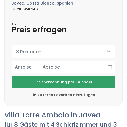
Javea, Costa Blanca, Spanien
CV-VUT0458724-A
Ab
Preis erfragen
8 Personen
Preisberechnung per Kalender
Zu Ihren Favoriten hinzufügen
Villa Torre Ambolo in Javea
für 8 Gäste mit 4 Schlafzimmer und 3