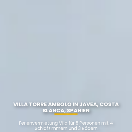
VILLA TORRE AMBOLO IN JAVEA, COSTA
BLANCA, SPANIEN
Ferienvermietung Villa für 8 Personen mit 4
Schlafzimmern und 3 Bädern