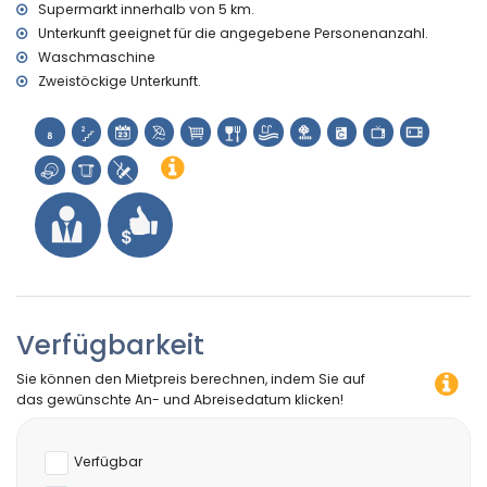
Supermarkt innerhalb von 5 km.
Unterkunft geeignet für die angegebene Personenanzahl.
Waschmaschine
Zweistöckige Unterkunft.
Verfügbarkeit
Sie können den Mietpreis berechnen, indem Sie auf
das gewünschte An- und Abreisedatum klicken!
Verfügbar