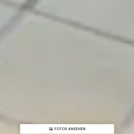
FOTOS ANSEHEN