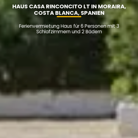
HAUS CASA RINCONCITO LT IN MORAIRA,
COSTA BLANCA, SPANIEN
Ferienvermietung Haus für 6 Personen mit 3
Schlafzimmern und 2 Bädern