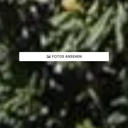
FOTOS ANSEHEN