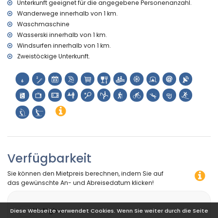
Unterkunft geeignet für die angegebene Personenanzahl.
Wanderwege innerhalb von 1 km.
Waschmaschine
Wasserski innerhalb von 1 km.
Windsurfen innerhalb von 1 km.
Zweistöckige Unterkunft.
Verfügbarkeit
Sie können den Mietpreis berechnen, indem Sie auf
das gewünschte An- und Abreisedatum klicken!
Verfügbar
Diese Webseite verwendet Cookies. Wenn Sie weiter durch die Seite