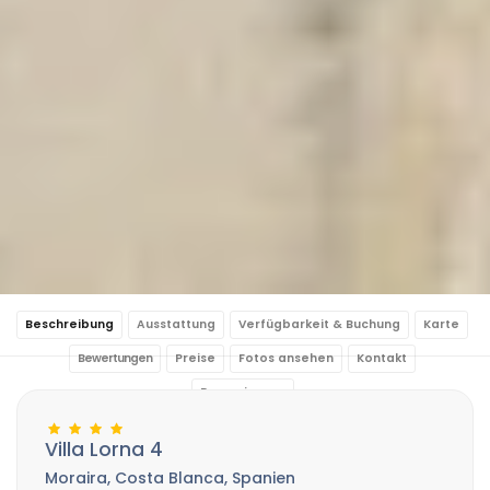
Beschreibung
Ausstattung
Verfügbarkeit & Buchung
Karte
Bewertungen
Preise
Fotos ansehen
Kontakt
Reservierung
Villa Lorna 4
Moraira, Costa Blanca, Spanien