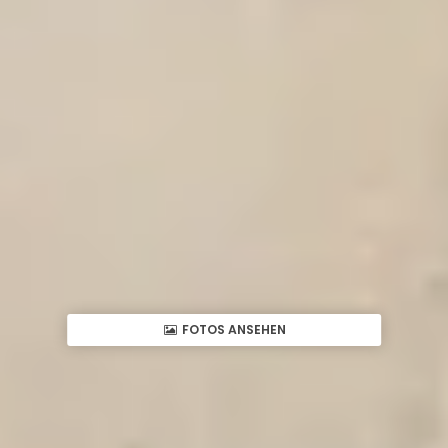
FOTOS ANSEHEN