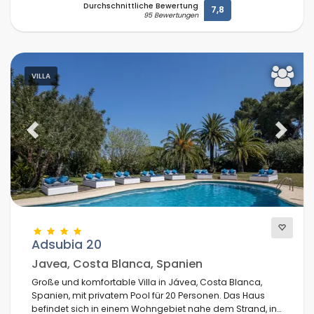
Durchschnittliche Bewertung
7,8
95 Bewertungen
VILLA
Previous
Next
Adsubia 20
Javea, Costa Blanca, Spanien
Große und komfortable Villa in Jávea, Costa Blanca,
Spanien, mit privatem Pool für 20 Personen. Das Haus
befindet sich in einem Wohngebiet nahe dem Strand, in