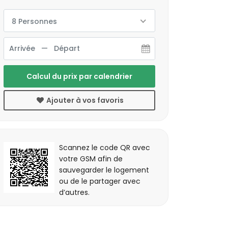
8 Personnes
Calcul du prix par calendrier
Ajouter à vos favoris
Scannez le code QR avec
votre GSM afin de
sauvegarder le logement
ou de le partager avec
d’autres.