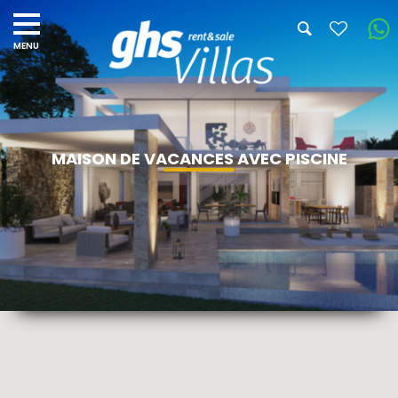
MAISON DE VACANCES AVEC PISCINE