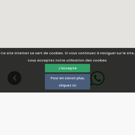
Ce site internet se sert de cookies. Si vous continuez à naviguer sur le site,
vous acceptez notre utilisation des cookies.
J'accepte
Pour en savoir plus,
cliquez ici