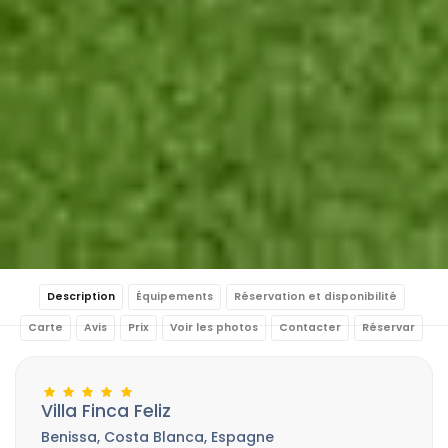
Description
Équipements
Réservation et disponibilité
Carte
Avis
Prix
Voir les photos
Contacter
Réservar
Villa Finca Feliz
Benissa, Costa Blanca, Espagne