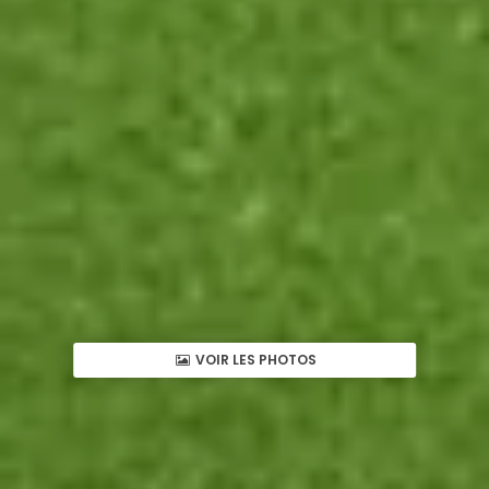
VOIR LES PHOTOS