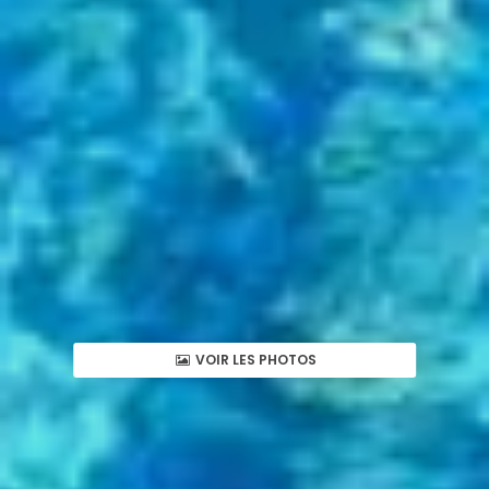
VOIR LES PHOTOS