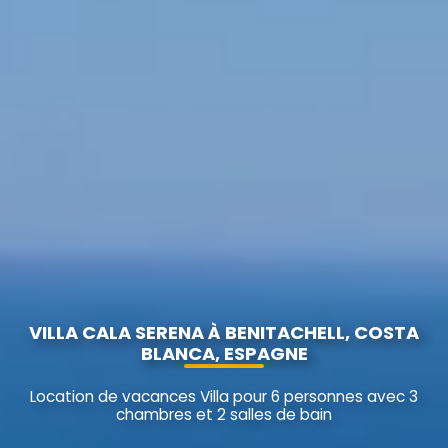
VILLA CALA SERENA À BENITACHELL, COSTA
BLANCA, ESPAGNE
Location de vacances Villa pour 6 personnes avec 3
chambres et 2 salles de bain